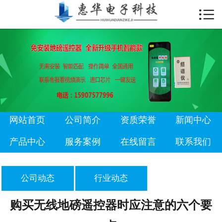

首页

公司简介
资质荣誉
新闻中心
产品中心
网站首页
公司简介
资质荣誉
新闻中心
服务案例
产品中心
服务案例
在线留言
联系我们
在线留言
公司动态
行业动态
联系我们
购买无线地磅遥控器时应注意的六个要