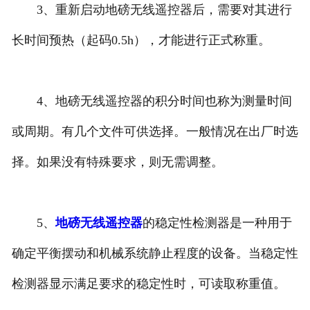
3、重新启动地磅无线遥控器后，需要对其进行
长时间预热（起码0.5h），才能进行正式称重。
4、地磅无线遥控器的积分时间也称为测量时间
或周期。有几个文件可供选择。一般情况在出厂时选
择。如果没有特殊要求，则无需调整。
5、
地磅无线遥控器
的稳定性检测器是一种用于
确定平衡摆动和机械系统静止程度的设备。当稳定性
检测器显示满足要求的稳定性时，可读取称重值。