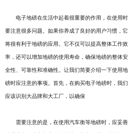
电子地磅在生活中起着很重要的作用，在使用时
要注意很多问题。如果你养成了良好的用户习惯，它
将很有利于地磅的应用。它不仅可以提高整体工作效
率，还可以增加地磅的使用寿命，确保地磅的整体安
全性、可靠性和准确性。让我们简要介绍一下使用地
磅时应注意的事项。首先，在购买电子地磅时，我们
应该识别大品牌和大工厂，以确保
需要注意的是，在使用汽车衡等地磅时，应妥善