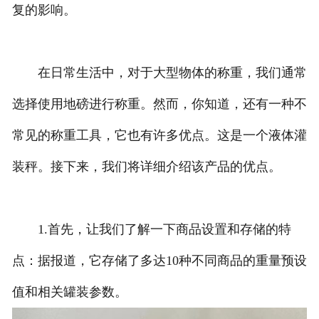
复的影响。
在日常生活中，对于大型物体的称重，我们通常
选择使用地磅进行称重。然而，你知道，还有一种不
常见的称重工具，它也有许多优点。这是一个液体灌
装秤。接下来，我们将详细介绍该产品的优点。
1.首先，让我们了解一下商品设置和存储的特
点：据报道，它存储了多达10种不同商品的重量预设
值和相关罐装参数。