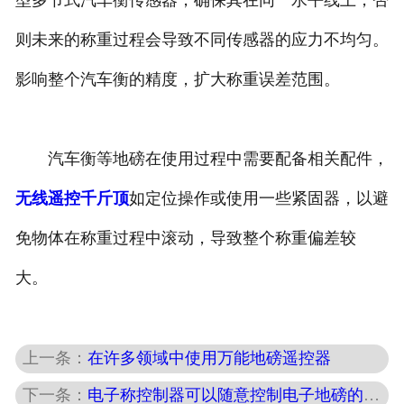
型多节式汽车衡传感器，确保其在同一水平线上，否
则未来的称重过程会导致不同传感器的应力不均匀。
影响整个汽车衡的精度，扩大称重误差范围。
汽车衡等地磅在使用过程中需要配备相关配件，
无线遥控千斤顶
如定位操作或使用一些紧固器，以避
免物体在称重过程中滚动，导致整个称重偏差较
大。
上一条：
在许多领域中使用万能地磅遥控器
下一条：
电子称控制器可以随意控制电子地磅的称重数据。