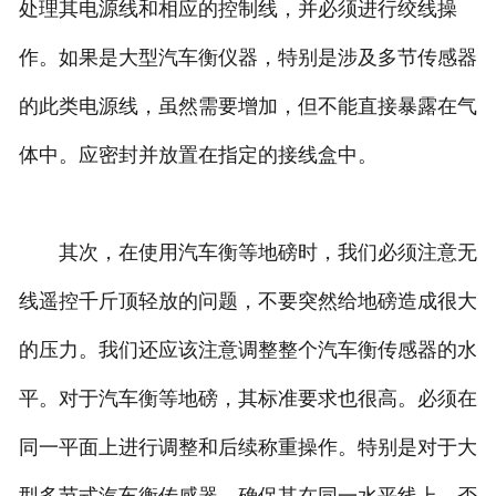
处理其电源线和相应的控制线，并必须进行绞线操
作。如果是大型汽车衡仪器，特别是涉及多节传感器
的此类电源线，虽然需要增加，但不能直接暴露在气
体中。应密封并放置在指定的接线盒中。
其次，在使用汽车衡等地磅时，我们必须注意无
线遥控千斤顶轻放的问题，不要突然给地磅造成很大
的压力。我们还应该注意调整整个汽车衡传感器的水
平。对于汽车衡等地磅，其标准要求也很高。必须在
同一平面上进行调整和后续称重操作。特别是对于大