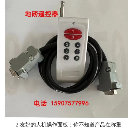
2.友好的人机操作面板：你不知道产品在称重。