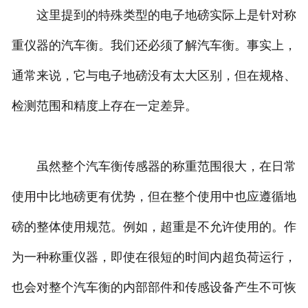
这里提到的特殊类型的电子地磅实际上是针对称
重仪器的汽车衡。我们还必须了解汽车衡。事实上，
通常来说，它与电子地磅没有太大区别，但在规格、
检测范围和精度上存在一定差异。
虽然整个汽车衡传感器的称重范围很大，在日常
使用中比地磅更有优势，但在整个使用中也应遵循地
磅的整体使用规范。例如，超重是不允许使用的。作
为一种称重仪器，即使在很短的时间内超负荷运行，
也会对整个汽车衡的内部部件和传感设备产生不可恢