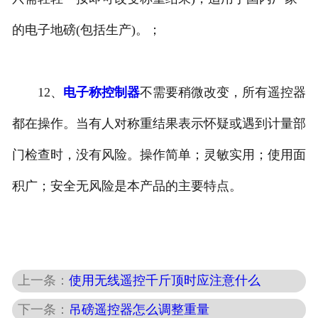
的电子地磅(包括生产)。；
12、
电子称控制器
不需要稍微改变，所有遥控器
都在操作。当有人对称重结果表示怀疑或遇到计量部
门检查时，没有风险。操作简单；灵敏实用；使用面
积广；安全无风险是本产品的主要特点。
上一条：
使用无线遥控千斤顶时应注意什么
下一条：
吊磅遥控器怎么调整重量