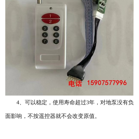
4、可以稳定，使用寿命超过3年，对地泵没有负
面影响，不按遥控器就不会改变原值。