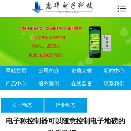

首页

公司简介
资质荣誉
新闻中心
产品中心
网站首页
公司简介
资质荣誉
新闻中心
服务案例
产品中心
服务案例
在线留言
联系我们
在线留言
公司动态
行业动态
联系我们
电子称控制器可以随意控制电子地磅的