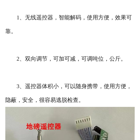
1、无线遥控器，智能解码，使用方便，效果可
靠。
2、双向调节，可加可减，可调吨位，公斤。
3、遥控器体积小，可以随身携带，使用方便，
隐蔽，安全，很容易逃脱检查。