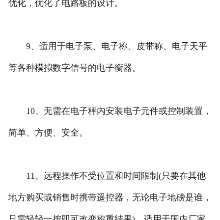
优化，优化了电路板的设计。
9、适用于电子泵、电子称、皮带称、电子天平
等各种模拟数字信号的电子衡器。
10、无需在电子秤内安装电子元件或控制装置，
简单、方便、安全。
11、远程操作不受位置和时间限制(只要在其他
地方购买或销售时携带遥控器，无论电子地磅是谁，
只需轻轻一按即可改变称重结果)，适用于国内厂家