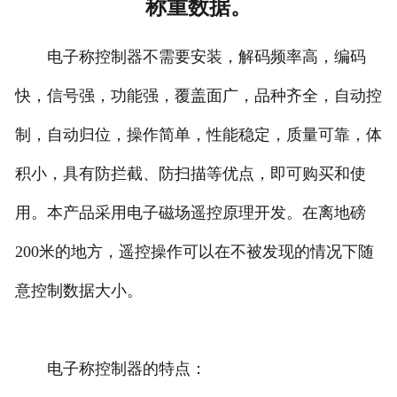
称重数据。
电子称控制器不需要安装，解码频率高，编码
快，信号强，功能强，覆盖面广，品种齐全，自动控
制，自动归位，操作简单，性能稳定，质量可靠，体
积小，具有防拦截、防扫描等优点，即可购买和使
用。本产品采用电子磁场遥控原理开发。在离地磅
200米的地方，遥控操作可以在不被发现的情况下随
意控制数据大小。
电子称控制器的特点：