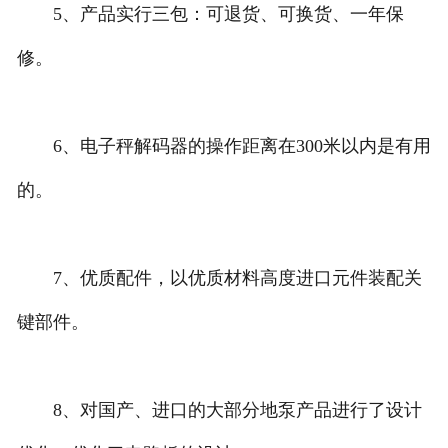
5、产品实行三包：可退货、可换货、一年保
修。
6、电子秤解码器的操作距离在300米以内是有用
的。
7、优质配件，以优质材料高度进口元件装配关
键部件。
8、对国产、进口的大部分地泵产品进行了设计