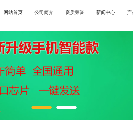
网站首页
公司简介
资质荣誉
新闻中心
产