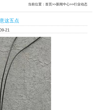
当前位置：
首页
>>
新闻中心
>>
行业动态
意这五点
9-21