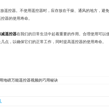
放遥控器。不使用遥控器时，应存放在干燥、通风的地方，避免
遥控器的使用寿命。
加减遥控器
在我们的日常生活中起着重要的作用。合理使用可以
上几点，以确保它们的正常工作，同时提高遥控器的使用
用地磅万能遥控器视频的巧用秘诀
讯