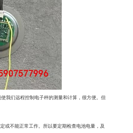
使我们远程控制电子秤的测量和计算，很方便。但
定或不能正常工作。所以要定期检查电池电量，及