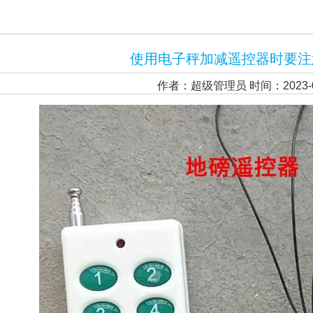
使用电子秤加减遥控器时要注
作者：超级管理员 时间：2023-0