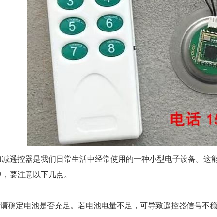
遥控器是我们日常生活中经常使用的一种小型电子设备。这能
中，要注意以下几点。
请确定电池是否充足。若电池电量不足，可导致遥控器信号不稳