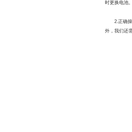
时更换电池
2.正确操
外，我们还