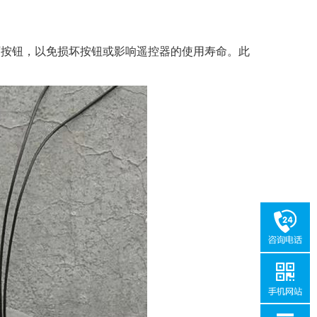
按钮，以免损坏按钮或影响遥控器的使用寿命。此
。