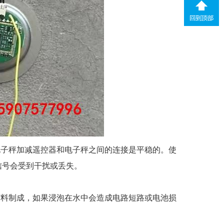
子秤加减遥控器和电子秤之间的连接是平稳的。使
信号会受到干扰或丢失。
料制成，如果浸泡在水中会造成电路短路或电池损