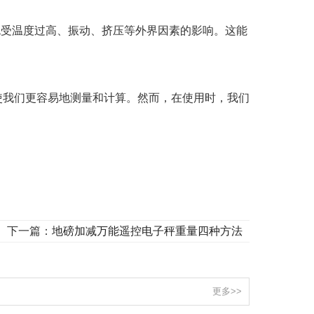
受温度过高、振动、挤压等外界因素的影响。这能
使我们更容易地测量和计算。然而，在使用时，我们
寿命。
下一篇：
地磅加减万能遥控电子秤重量四种方法
更多>>