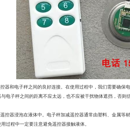
控器和电子秤之间的良好连接。在使用过程中，我们需要确保电
器与电子秤之间的距离不应太远，也不应被干扰物体遮挡，否则
遥控器浸泡在液体中。电子秤加减遥控器通常由塑料、金属等材
使用过程中一定要注意避免遥控器接触液体。