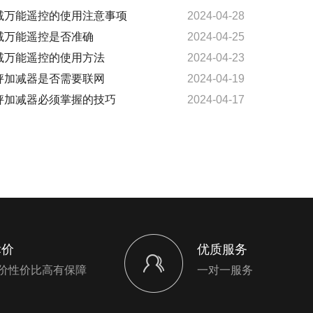
减万能遥控的使用注意事项
2024-04-28
减万能遥控是否准确
2024-04-25
减万能遥控的使用方法
2024-04-23
秤加减器是否需要联网
2024-04-19
秤加减器必须掌握的技巧
2024-04-17
标价
优质服务
价性价比高有保障
一对一服务