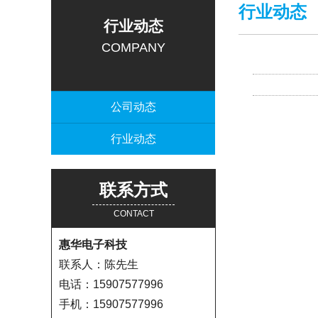
行业动态
行业动态
COMPANY
公司动态
行业动态
联系方式
CONTACT
惠华电子科技
联系人：陈先生
电话：15907577996
手机：15907577996