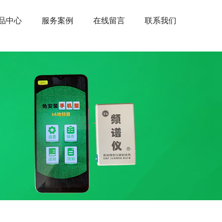
品中心
服务案例
在线留言
联系我们